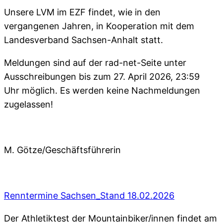
Unsere LVM im EZF findet, wie in den
vergangenen Jahren, in Kooperation mit dem
Landesverband Sachsen-Anhalt statt.
Meldungen sind auf der rad-net-Seite unter
Ausschreibungen bis zum 27. April 2026, 23:59
Uhr möglich. Es werden keine Nachmeldungen
zugelassen!
M. Götze/Geschäftsführerin
Renntermine Sachsen_Stand 18.02.2026
Der Athletiktest der Mountainbiker/innen findet am