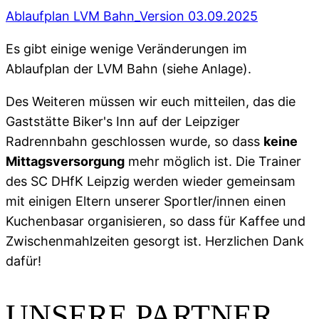
Ablaufplan LVM Bahn_Version 03.09.2025
Es gibt einige wenige Veränderungen im
Ablaufplan der LVM Bahn (siehe Anlage).
Des Weiteren müssen wir euch mitteilen, das die
Gaststätte Biker's Inn auf der Leipziger
Radrennbahn geschlossen wurde, so dass
keine
Mittagsversorgung
mehr möglich ist. Die Trainer
des SC DHfK Leipzig werden wieder gemeinsam
mit einigen Eltern unserer Sportler/innen einen
Kuchenbasar organisieren, so dass für Kaffee und
Zwischenmahlzeiten gesorgt ist. Herzlichen Dank
dafür!
UNSERE PARTNER