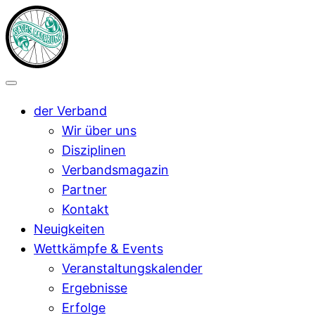
der Verband
Wir über uns
Disziplinen
Verbandsmagazin
Partner
Kontakt
Neuigkeiten
Wettkämpfe & Events
Veranstaltungskalender
Ergebnisse
Erfolge