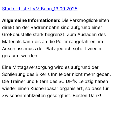
Starter-Liste LVM Bahn_13.09.2025
Allgemeine Informationen:
Die Parkmöglichkeiten
direkt an der Radrennbahn sind aufgrund einer
Großbaustelle stark begrenzt. Zum Ausladen des
Materials kann bis an die Poller rangefahren, im
Anschluss muss der Platz jedoch sofort wieder
geräumt werden.
Eine Mittagsversorgung wird es aufgrund der
Schließung des Biker's Inn leider nicht mehr geben.
Die Trainer und Eltern des SC DHfK Leipzig haben
wieder einen Kuchenbasar organisiert, so dass für
Zwischenmahlzeiten gesorgt ist. Besten Dank!