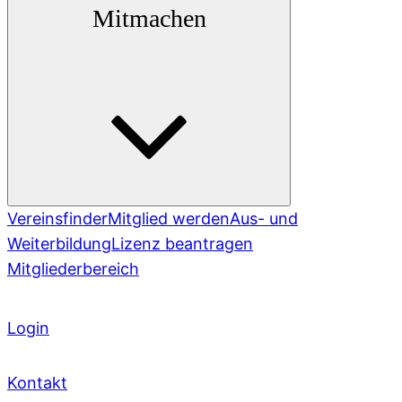
Mitmachen
Vereinsfinder
Mitglied werden
Aus- und
Weiterbildung
Lizenz beantragen
Mitgliederbereich
Login
Kontakt