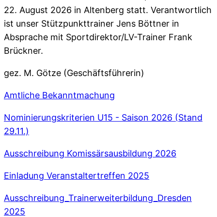
22. August 2026 in Altenberg statt. Verantwortlich
ist unser Stützpunkttrainer Jens Böttner in
Absprache mit Sportdirektor/LV-Trainer Frank
Brückner.
gez. M. Götze (Geschäftsführerin)
Amtliche Bekanntmachung
Nominierungskriterien U15 - Saison 2026 (Stand
29.11.)
Ausschreibung Komissärsausbildung 2026
Einladung Veranstaltertreffen 2025
Ausschreibung_Trainerweiterbildung_Dresden
2025