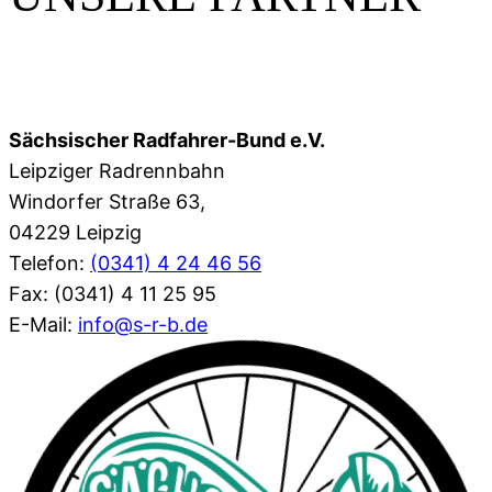
Sächsischer Radfahrer-Bund e.V.
Leipziger Radrennbahn
Windorfer Straße 63,
04229 Leipzig
Telefon:
(0341) 4 24 46 56
Fax: (0341) 4 11 25 95
E-Mail:
info@s-r-b.de