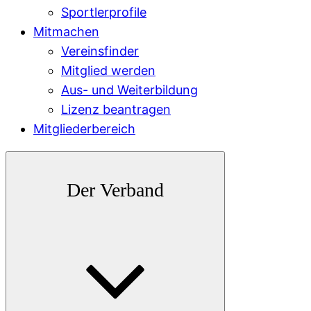
Sportlerprofile
Mitmachen
Vereinsfinder
Mitglied werden
Aus- und Weiterbildung
Lizenz beantragen
Mitgliederbereich
Der Verband