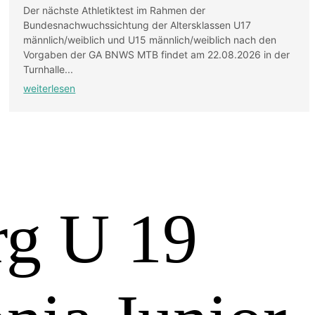
Der nächste Athletiktest im Rahmen der
Bundesnachwuchssichtung der Altersklassen U17
männlich/weiblich und U15 männlich/weiblich nach den
Vorgaben der GA BNWS MTB findet am 22.08.2026 in der
Turnhalle...
weiterlesen
rg U 19