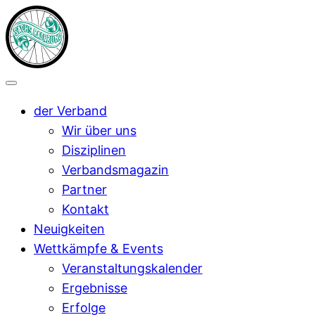
der Verband
Wir über uns
Disziplinen
Verbandsmagazin
Partner
Kontakt
Neuigkeiten
Wettkämpfe & Events
Veranstaltungskalender
Ergebnisse
Erfolge