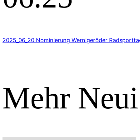
2025_06_20 Nominierung Wernigeröder Radsportta
Mehr Neui