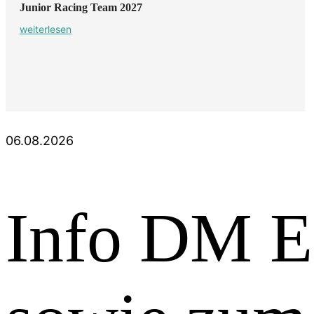
Junior Racing Team 2027
weiterlesen
06.08.2026
Info DM E