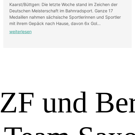
Kaarst/Büttgen: Die letzte Woche stand im Zeichen der
Deutschen Meisterschaft im Bahnradsport. Ganze 17
Medaillen nahmen sächsische Sportlerinnen und Sportler
mit ihrem Gepäck nach Hause, davon 6x Gol...
weiterlesen
ZF und Be