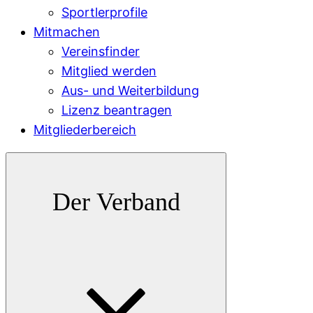
Sportlerprofile
Mitmachen
Vereinsfinder
Mitglied werden
Aus- und Weiterbildung
Lizenz beantragen
Mitgliederbereich
Der Verband