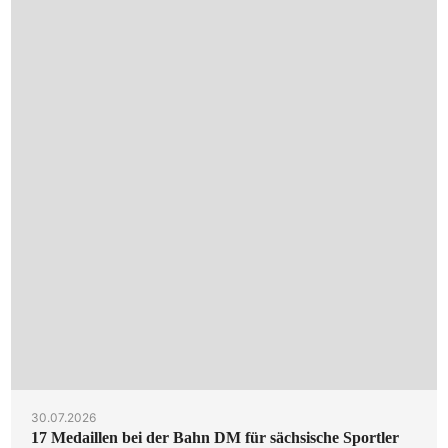
30.07.2026
17 Medaillen bei der Bahn DM für sächsische Sportler