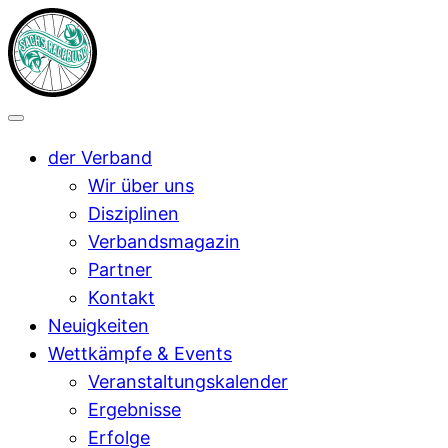
der Verband
Wir über uns
Disziplinen
Verbandsmagazin
Partner
Kontakt
Neuigkeiten
Wettkämpfe & Events
Veranstaltungskalender
Ergebnisse
Erfolge