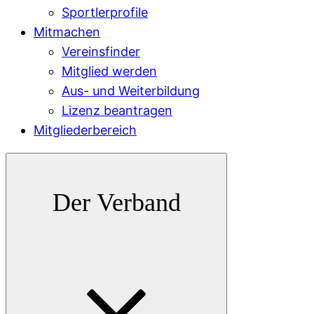
Sportlerprofile
Mitmachen
Vereinsfinder
Mitglied werden
Aus- und Weiterbildung
Lizenz beantragen
Mitgliederbereich
Der Verband