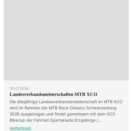
20.07.2026
Landesverbandsmeisterschaften MTB XCO
Die diesjährige Landesverbandsmeisterschaft im MTB XCO
wird im Rahmen der MTB Race Classics Schwarzenberg
2026 ausgetragen und findet gemeinsam mit dem XCO
Bikecup der Fahrrad Spartakiade Erzgebirge /...
weiterlesen