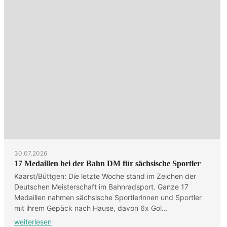
30.07.2026
17 Medaillen bei der Bahn DM für sächsische Sportler
Kaarst/Büttgen: Die letzte Woche stand im Zeichen der
Deutschen Meisterschaft im Bahnradsport. Ganze 17
Medaillen nahmen sächsische Sportlerinnen und Sportler
mit ihrem Gepäck nach Hause, davon 6x Gol...
weiterlesen