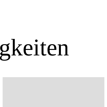
gkeiten