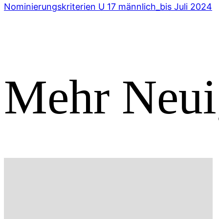
Nominierungskriterien U 17 männlich_bis Juli 2024
Mehr Neui