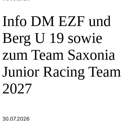
Info DM EZF und
Berg U 19 sowie
zum Team Saxonia
Junior Racing Team
2027
30.07.2026