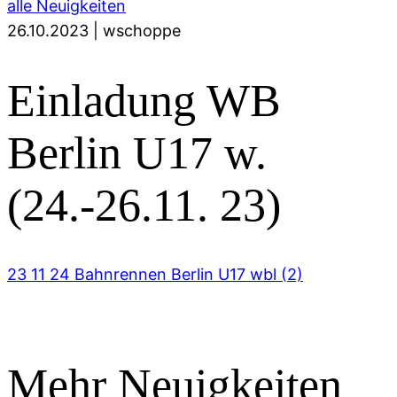
alle Neuigkeiten
26.10.2023
|
wschoppe
Einladung WB
Berlin U17 w.
(24.-26.11. 23)
23 11 24 Bahnrennen Berlin U17 wbl (2)
Mehr Neuigkeiten