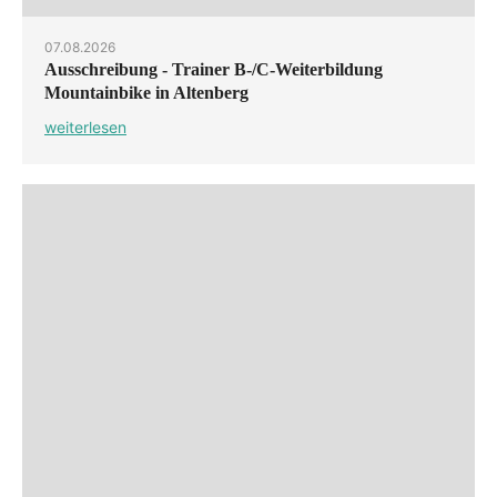
07.08.2026
Ausschreibung - Trainer B-/C-Weiterbildung
Mountainbike in Altenberg
weiterlesen