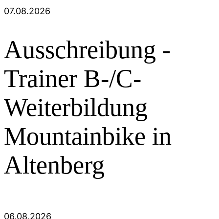
07.08.2026
Ausschreibung -
Trainer B-/C-
Weiterbildung
Mountainbike in
Altenberg
06.08.2026