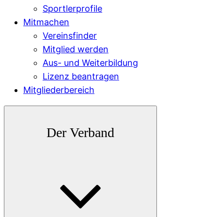
Sportlerprofile
Mitmachen
Vereinsfinder
Mitglied werden
Aus- und Weiterbildung
Lizenz beantragen
Mitgliederbereich
Der Verband