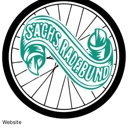
Website