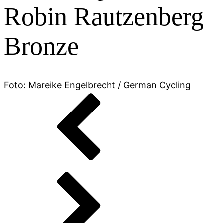
Robin Rautzenberg
Bronze
Foto: Mareike Engelbrecht / German Cycling