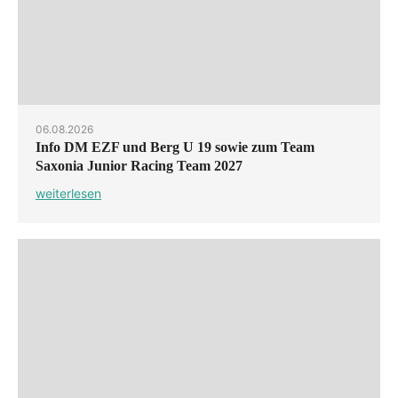
06.08.2026
Info DM EZF und Berg U 19 sowie zum Team
Saxonia Junior Racing Team 2027
weiterlesen