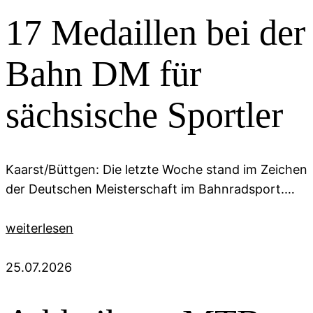
17 Medaillen bei der
Bahn DM für
sächsische Sportler
Kaarst/Büttgen: Die letzte Woche stand im Zeichen
der Deutschen Meisterschaft im Bahnradsport.…
weiterlesen
25.07.2026