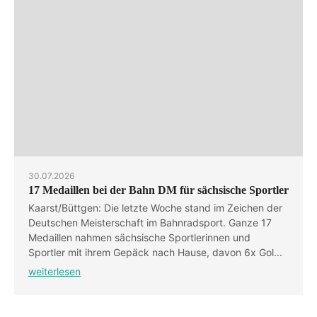
30.07.2026
17 Medaillen bei der Bahn DM für sächsische Sportler
Kaarst/Büttgen: Die letzte Woche stand im Zeichen der
Deutschen Meisterschaft im Bahnradsport. Ganze 17
Medaillen nahmen sächsische Sportlerinnen und
Sportler mit ihrem Gepäck nach Hause, davon 6x Gol...
weiterlesen