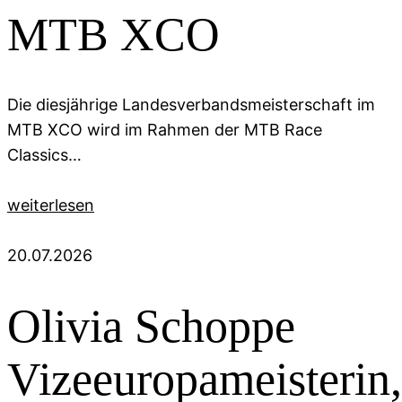
MTB XCO
Die diesjährige Landesverbandsmeisterschaft im
MTB XCO wird im Rahmen der MTB Race
Classics…
weiterlesen
20.07.2026
Olivia Schoppe
Vizeeuropameisterin,