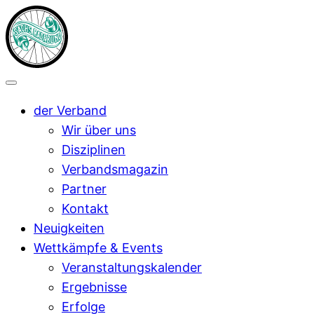
der Verband
Wir über uns
Disziplinen
Verbandsmagazin
Partner
Kontakt
Neuigkeiten
Wettkämpfe & Events
Veranstaltungskalender
Ergebnisse
Erfolge