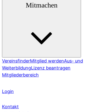
Mitmachen
Vereinsfinder
Mitglied werden
Aus- und
Weiterbildung
Lizenz beantragen
Mitgliederbereich
Login
Kontakt