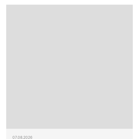
07.08.2026