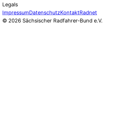
Legals
Impressum
Datenschutz
Kontakt
Radnet
© 2026 Sächsischer Radfahrer-Bund e.V.