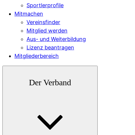
Sportlerprofile
Mitmachen
Vereinsfinder
Mitglied werden
Aus- und Weiterbildung
Lizenz beantragen
Mitgliederbereich
Der Verband