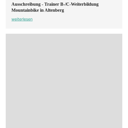
Ausschreibung - Trainer B-/C-Weiterbildung
Mountainbike in Altenberg
weiterlesen