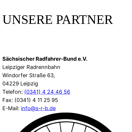
UNSERE PARTNER
Sächsischer Radfahrer-Bund e.V.
Leipziger Radrennbahn
Windorfer Straße 63,
04229 Leipzig
Telefon:
(0341) 4 24 46 56
Fax: (0341) 4 11 25 95
E-Mail:
info@s-r-b.de