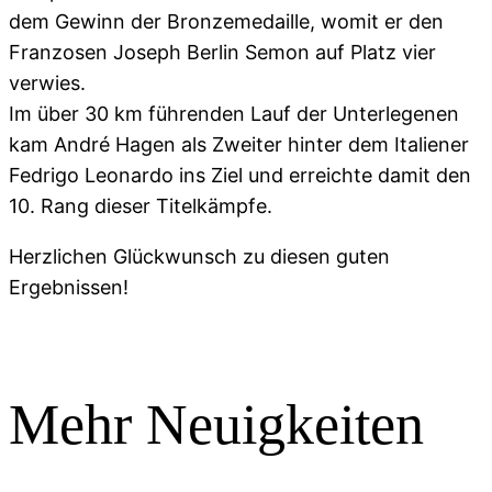
dem Gewinn der Bronzemedaille, womit er den
Franzosen Joseph Berlin Semon auf Platz vier
verwies.
Im über 30 km führenden Lauf der Unterlegenen
kam André Hagen als Zweiter hinter dem Italiener
Fedrigo Leonardo ins Ziel und erreichte damit den
10. Rang dieser Titelkämpfe.
Herzlichen Glückwunsch zu diesen guten
Ergebnissen!
Mehr Neuigkeiten