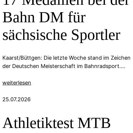
Bahn DM für
sächsische Sportler
Kaarst/Büttgen: Die letzte Woche stand im Zeichen
der Deutschen Meisterschaft im Bahnradsport.…
weiterlesen
25.07.2026
Athletiktest MTB