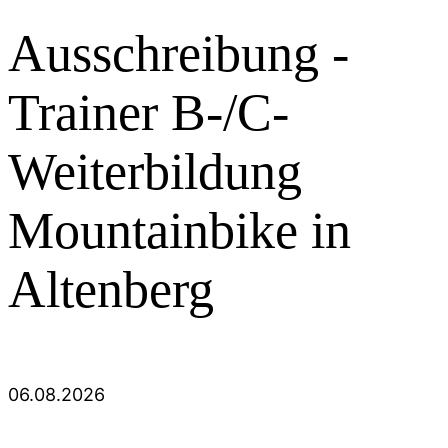
Ausschreibung -
Trainer B-/C-
Weiterbildung
Mountainbike in
Altenberg
06.08.2026