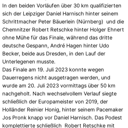
In den beiden Vorläufen über 30 km qualifizierten
sich der Leipziger Daniel Harnisch hinter seinem
Schrittmacher Peter Bäuerlein (Nürnberg) und die
Chemnitzer Robert Retschke hinter Holger Ehnert
ohne Mühe für das Finale, während das dritte
deutsche Gespann, André Hagen hinter Udo
Becker, beide aus Dresden, in den Lauf der
Unterlegenen musste.
Das Finale am 19. Juli 2023 konnte wegen
Dauerregens nicht ausgetragen werden, und
wurde am 20. Juli 2023 vormittags über 50 km
nachgeholt. Nach wechselvollem Verlauf siegte
schließlich der Europameister von 2019, der
Holländer Reinier Honig, hinter seinem Pacemaker
Jos Pronk knapp vor Daniel Harnisch. Das Podest
komplettierte schließlich Robert Retschke mit