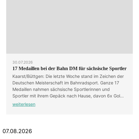
30.07.2026
17 Medaillen bei der Bahn DM für sächsische Sportler
Kaarst/Büttgen: Die letzte Woche stand im Zeichen der
Deutschen Meisterschaft im Bahnradsport. Ganze 17
Medaillen nahmen sächsische Sportlerinnen und
Sportler mit ihrem Gepäck nach Hause, davon 6x Gol...
weiterlesen
07.08.2026