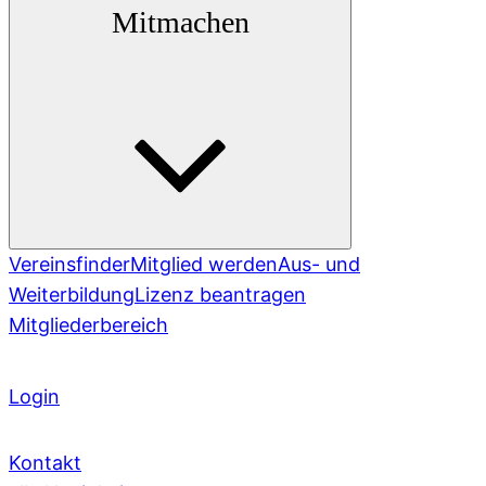
Mitmachen
Vereinsfinder
Mitglied werden
Aus- und
Weiterbildung
Lizenz beantragen
Mitgliederbereich
Login
Kontakt