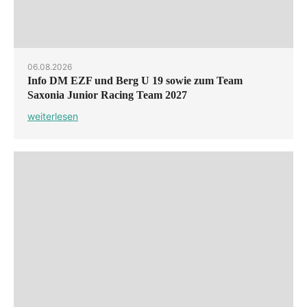
06.08.2026
Info DM EZF und Berg U 19 sowie zum Team
Saxonia Junior Racing Team 2027
weiterlesen