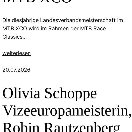
Die diesjährige Landesverbandsmeisterschaft im
MTB XCO wird im Rahmen der MTB Race
Classics…
weiterlesen
20.07.2026
Olivia Schoppe
Vizeeuropameisterin,
Robin Rautzenberg