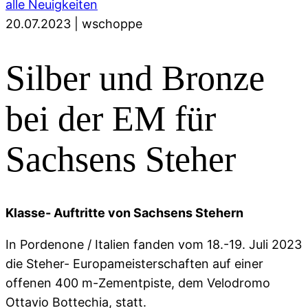
alle Neuigkeiten
20.07.2023
|
wschoppe
Silber und Bronze
bei der EM für
Sachsens Steher
Klasse- Auftritte von Sachsens Stehern
In Pordenone / Italien fanden vom 18.-19. Juli 2023
die Steher- Europameisterschaften auf einer
offenen 400 m-Zementpiste, dem Velodromo
Ottavio Bottechia, statt.