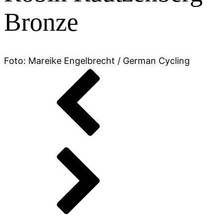
Bronze
Foto: Mareike Engelbrecht / German Cycling