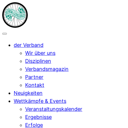
der Verband
Wir über uns
Disziplinen
Verbandsmagazin
Partner
Kontakt
Neuigkeiten
Wettkämpfe & Events
Veranstaltungskalender
Ergebnisse
Erfolge