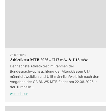
25.07.2026
Athletiktest MTB 2026 – U17 m/w & U15 m/w
Der nächste Athletiktest im Rahmen der
Bundesnachwuchssichtung der Altersklassen U17
männlich/weiblich und U15 männlich/weiblich nach den
Vorgaben der GA BNWS MTB findet am 22.08.2026 in
der Turnhalle...
weiterlesen