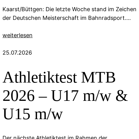
Kaarst/Büttgen: Die letzte Woche stand im Zeichen
der Deutschen Meisterschaft im Bahnradsport.…
weiterlesen
25.07.2026
Athletiktest MTB
2026 – U17 m/w &
U15 m/w
Der nächste Athletiktest im Rahmen der