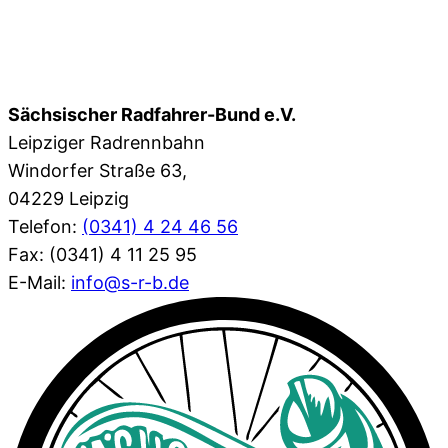
Sächsischer Radfahrer-Bund e.V.
Leipziger Radrennbahn
Windorfer Straße 63,
04229 Leipzig
Telefon:
(0341) 4 24 46 56
Fax: (0341) 4 11 25 95
E-Mail:
info@s-r-b.de