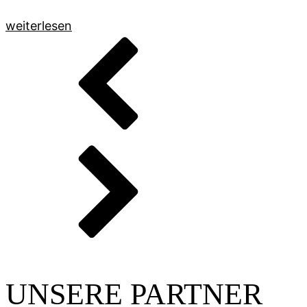
weiterlesen
UNSERE PARTNER