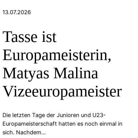
13.07.2026
Tasse ist
Europameisterin,
Matyas Malina
Vizeeuropameister
Die letzten Tage der Junioren und U23-
Europameisterschaft hatten es noch einmal in
sich. Nachdem…