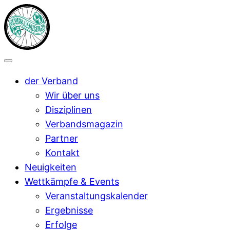
der Verband
Wir über uns
Disziplinen
Verbandsmagazin
Partner
Kontakt
Neuigkeiten
Wettkämpfe & Events
Veranstaltungskalender
Ergebnisse
Erfolge