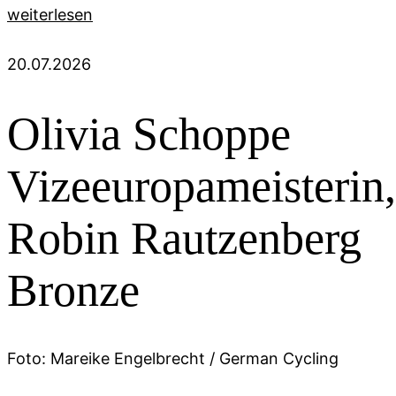
weiterlesen
20.07.2026
Olivia Schoppe
Vizeeuropameisterin,
Robin Rautzenberg
Bronze
Foto: Mareike Engelbrecht / German Cycling