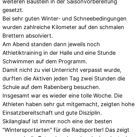
weiteren Baustein in der Saisonvorbereitung
gesetzt.
Bei sehr guten Winter- und Schneebedingungen
wurden zahlreiche Kilometer auf den schmalen
Brettern absolviert.
Am Abend standen dann jeweils noch
Athletiktraining in der Halle und eine Stunde
Schwimmen auf dem Programm.
Damit nicht zu viel Unterricht verpasst wurde,
durften die Aktiven jeden Tag zwei Stunden die
Schule auf dem Rabenberg besuchen.
Insgesamt war es wieder eine tolle Woche. Die
Athleten haben sehr gut mitgemacht, zeigten hohe
Einsatzbereitschaft und gute Disziplin.
Skilanglauf ist immer noch eine der besten
"Wintersportarten" für die Radsportler! Das zeigt