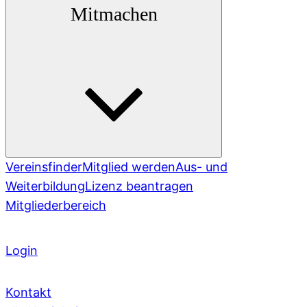
Mitmachen
Vereinsfinder
Mitglied werden
Aus- und
Weiterbildung
Lizenz beantragen
Mitgliederbereich
Login
Kontakt