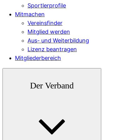
Sportlerprofile
Mitmachen
Vereinsfinder
Mitglied werden
Aus- und Weiterbildung
Lizenz beantragen
Mitgliederbereich
Der Verband