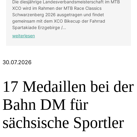
Die diesjährige Landesverbandsmeisterschaft im MTB
XCO wird im Rahmen der MTB Race Classics
Schwarzenberg 2026 ausgetragen und findet
gemeinsam mit dem XCO Bikecup der Fahrrad
Spartakiade Erzgebirge /...
weiterlesen
30.07.2026
17 Medaillen bei der
Bahn DM für
sächsische Sportler