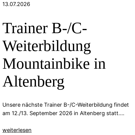
13.07.2026
Trainer B-/C-
Weiterbildung
Mountainbike in
Altenberg
Unsere nächste Trainer B-/C-Weiterbildung findet
am 12./13. September 2026 in Altenberg statt.…
weiterlesen