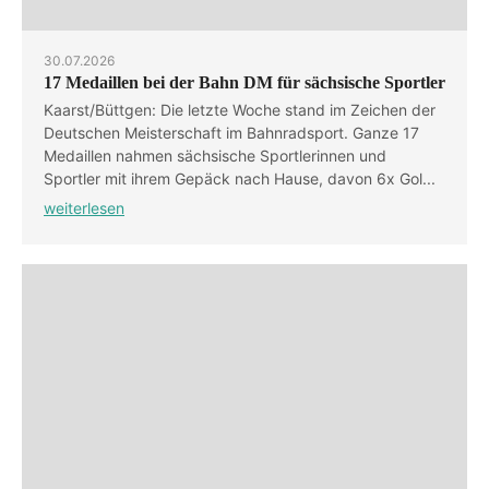
30.07.2026
17 Medaillen bei der Bahn DM für sächsische Sportler
Kaarst/Büttgen: Die letzte Woche stand im Zeichen der
Deutschen Meisterschaft im Bahnradsport. Ganze 17
Medaillen nahmen sächsische Sportlerinnen und
Sportler mit ihrem Gepäck nach Hause, davon 6x Gol...
weiterlesen