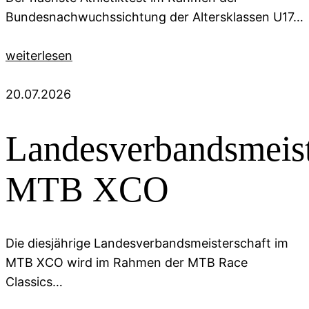
Bundesnachwuchssichtung der Altersklassen U17…
weiterlesen
20.07.2026
Landesverbandsmeist
MTB XCO
Die diesjährige Landesverbandsmeisterschaft im
MTB XCO wird im Rahmen der MTB Race
Classics…