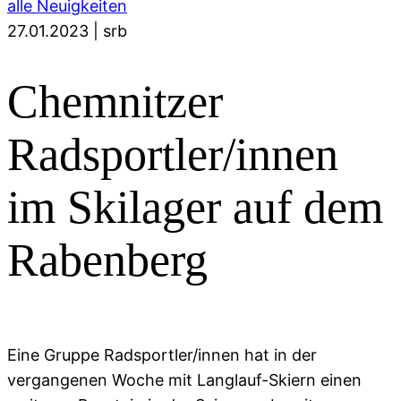
alle Neuigkeiten
27.01.2023
|
srb
Chemnitzer
Radsportler/innen
im Skilager auf dem
Rabenberg
Eine Gruppe Radsportler/innen hat in der
vergangenen Woche mit Langlauf-Skiern einen