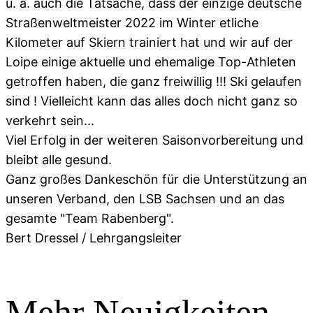
u. a. auch die Tatsache, dass der einzige deutsche
Straßenweltmeister 2022 im Winter etliche
Kilometer auf Skiern trainiert hat und wir auf der
Loipe einige aktuelle und ehemalige Top-Athleten
getroffen haben, die ganz freiwillig !!! Ski gelaufen
sind ! Vielleicht kann das alles doch nicht ganz so
verkehrt sein...
Viel Erfolg in der weiteren Saisonvorbereitung und
bleibt alle gesund.
Ganz großes Dankeschön für die Unterstützung an
unseren Verband, den LSB Sachsen und an das
gesamte "Team Rabenberg".
Bert Dressel / Lehrgangsleiter
Mehr Neuigkeiten