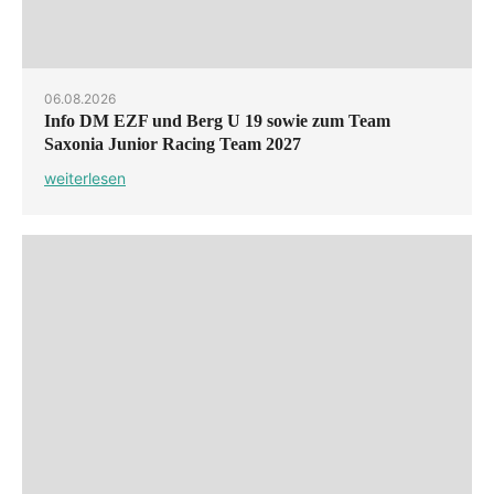
06.08.2026
Info DM EZF und Berg U 19 sowie zum Team
Saxonia Junior Racing Team 2027
weiterlesen