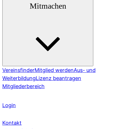
Mitmachen
Vereinsfinder
Mitglied werden
Aus- und
Weiterbildung
Lizenz beantragen
Mitgliederbereich
Login
Kontakt