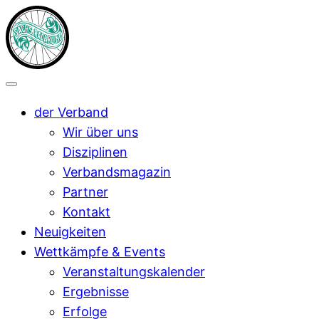
der Verband
Wir über uns
Disziplinen
Verbandsmagazin
Partner
Kontakt
Neuigkeiten
Wettkämpfe & Events
Veranstaltungskalender
Ergebnisse
Erfolge