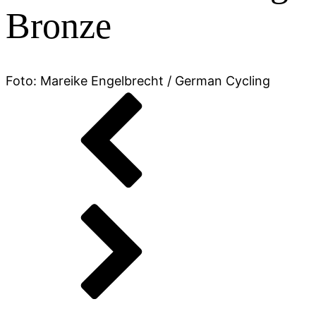
Bronze
Foto: Mareike Engelbrecht / German Cycling