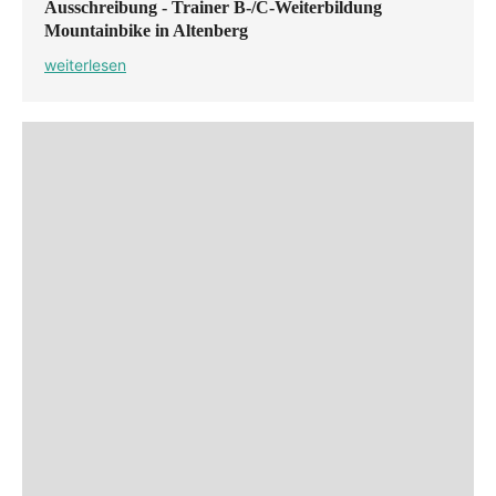
Ausschreibung - Trainer B-/C-Weiterbildung
Mountainbike in Altenberg
weiterlesen