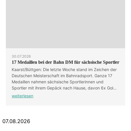
30.07.2026
17 Medaillen bei der Bahn DM für sächsische Sportler
Kaarst/Büttgen: Die letzte Woche stand im Zeichen der
Deutschen Meisterschaft im Bahnradsport. Ganze 17
Medaillen nahmen sächsische Sportlerinnen und
Sportler mit ihrem Gepäck nach Hause, davon 6x Gol...
weiterlesen
07.08.2026