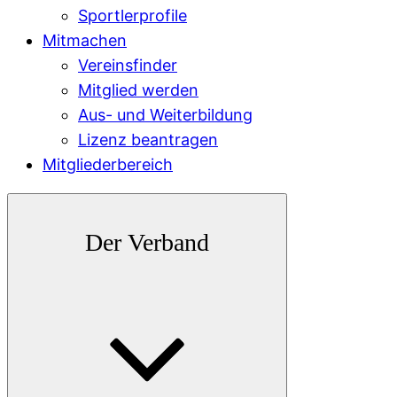
Sportlerprofile
Mitmachen
Vereinsfinder
Mitglied werden
Aus- und Weiterbildung
Lizenz beantragen
Mitgliederbereich
Der Verband