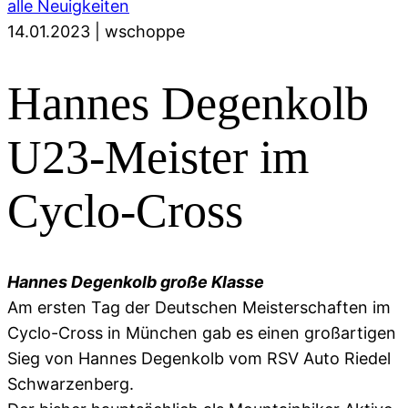
alle Neuigkeiten
14.01.2023
|
wschoppe
Hannes Degenkolb
U23-Meister im
Cyclo-Cross
Hannes Degenkolb große Klasse
Am ersten Tag der Deutschen Meisterschaften im
Cyclo-Cross in München gab es einen großartigen
Sieg von Hannes Degenkolb vom RSV Auto Riedel
Schwarzenberg.