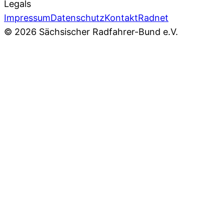
Legals
Impressum
Datenschutz
Kontakt
Radnet
© 2026 Sächsischer Radfahrer-Bund e.V.