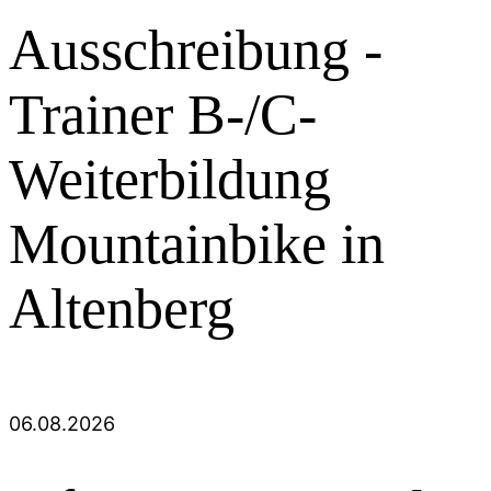
Ausschreibung -
Trainer B-/C-
Weiterbildung
Mountainbike in
Altenberg
06.08.2026