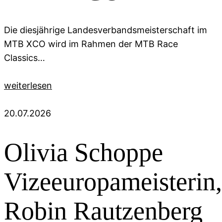
Die diesjährige Landesverbandsmeisterschaft im
MTB XCO wird im Rahmen der MTB Race
Classics…
weiterlesen
20.07.2026
Olivia Schoppe
Vizeeuropameisterin,
Robin Rautzenberg