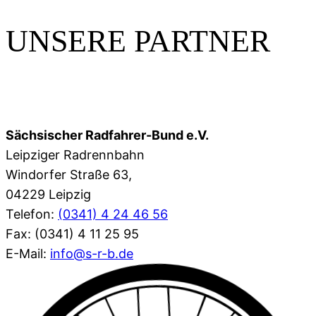
UNSERE PARTNER
Sächsischer Radfahrer-Bund e.V.
Leipziger Radrennbahn
Windorfer Straße 63,
04229 Leipzig
Telefon:
(0341) 4 24 46 56
Fax: (0341) 4 11 25 95
E-Mail:
info@s-r-b.de