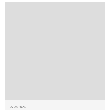
07.08.2026