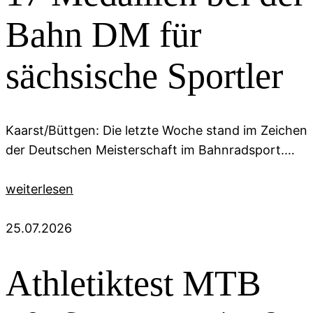
Bahn DM für
sächsische Sportler
Kaarst/Büttgen: Die letzte Woche stand im Zeichen
der Deutschen Meisterschaft im Bahnradsport.…
weiterlesen
25.07.2026
Athletiktest MTB