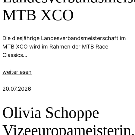
MTB XCO
Die diesjährige Landesverbandsmeisterschaft im
MTB XCO wird im Rahmen der MTB Race
Classics…
weiterlesen
20.07.2026
Olivia Schoppe
Vizeeuropameisterin,