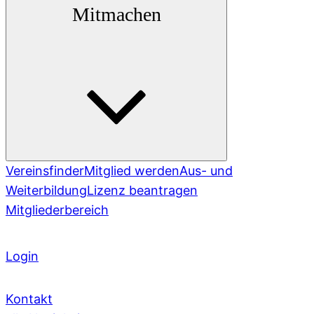
Mitmachen
Vereinsfinder
Mitglied werden
Aus- und
Weiterbildung
Lizenz beantragen
Mitgliederbereich
Login
Kontakt