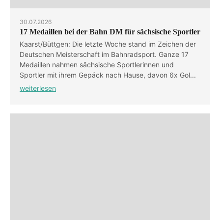
30.07.2026
17 Medaillen bei der Bahn DM für sächsische Sportler
Kaarst/Büttgen: Die letzte Woche stand im Zeichen der
Deutschen Meisterschaft im Bahnradsport. Ganze 17
Medaillen nahmen sächsische Sportlerinnen und
Sportler mit ihrem Gepäck nach Hause, davon 6x Gol...
weiterlesen