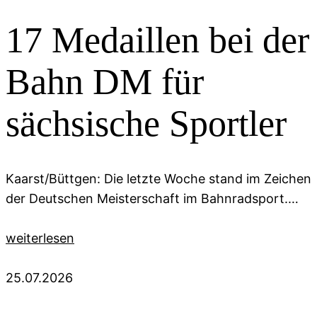
17 Medaillen bei der
Bahn DM für
sächsische Sportler
Kaarst/Büttgen: Die letzte Woche stand im Zeichen
der Deutschen Meisterschaft im Bahnradsport.…
weiterlesen
25.07.2026