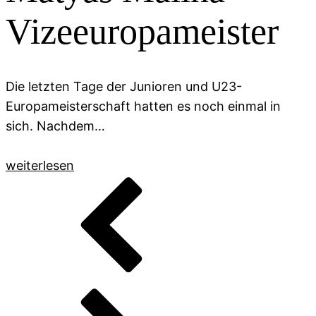
Vizeeuropameister
Die letzten Tage der Junioren und U23-
Europameisterschaft hatten es noch einmal in
sich. Nachdem…
weiterlesen