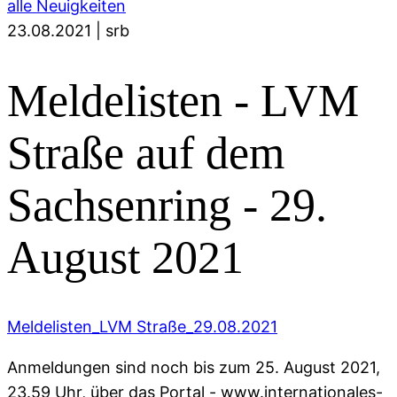
alle Neuigkeiten
23.08.2021
|
srb
Meldelisten - LVM
Straße auf dem
Sachsenring - 29.
August 2021
Meldelisten_LVM Straße_29.08.2021
Anmeldungen sind noch bis zum 25. August 2021,
23.59 Uhr, über das Portal - www.internationales-