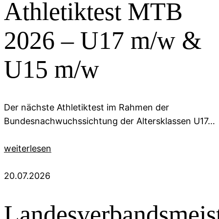
Athletiktest MTB
2026 – U17 m/w &
U15 m/w
Der nächste Athletiktest im Rahmen der
Bundesnachwuchssichtung der Altersklassen U17…
weiterlesen
20.07.2026
Landesverbandsmeist