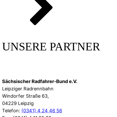
UNSERE PARTNER
Sächsischer Radfahrer-Bund e.V.
Leipziger Radrennbahn
Windorfer Straße 63,
04229 Leipzig
Telefon:
(0341) 4 24 46 56