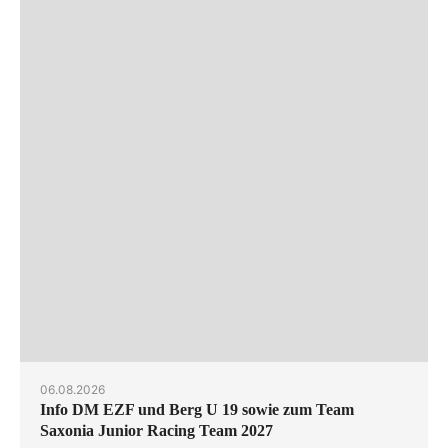
06.08.2026
Info DM EZF und Berg U 19 sowie zum Team
Saxonia Junior Racing Team 2027