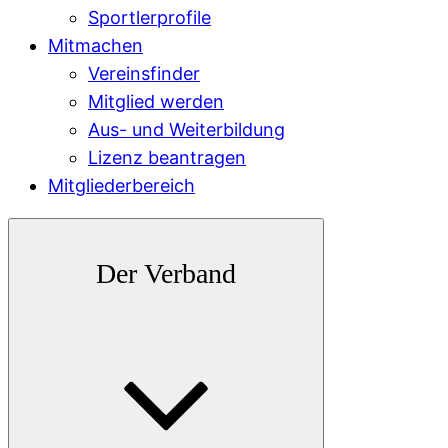
Sportlerprofile
Mitmachen
Vereinsfinder
Mitglied werden
Aus- und Weiterbildung
Lizenz beantragen
Mitgliederbereich
Der Verband