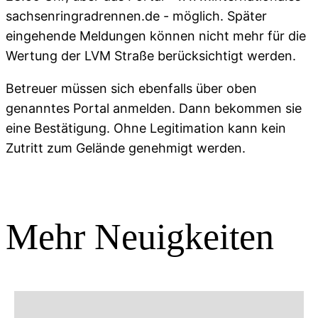
sachsenringradrennen.de - möglich. Später
eingehende Meldungen können nicht mehr für die
Wertung der LVM Straße berücksichtigt werden.
Betreuer müssen sich ebenfalls über oben
genanntes Portal anmelden. Dann bekommen sie
eine Bestätigung. Ohne Legitimation kann kein
Zutritt zum Gelände genehmigt werden.
Mehr Neuigkeiten