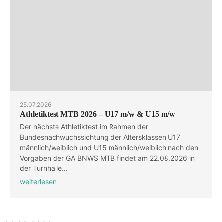
25.07.2026
Athletiktest MTB 2026 – U17 m/w & U15 m/w
Der nächste Athletiktest im Rahmen der
Bundesnachwuchssichtung der Altersklassen U17
männlich/weiblich und U15 männlich/weiblich nach den
Vorgaben der GA BNWS MTB findet am 22.08.2026 in
der Turnhalle...
weiterlesen