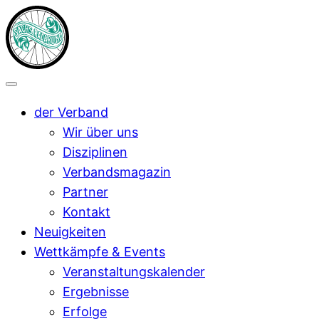
der Verband
Wir über uns
Disziplinen
Verbandsmagazin
Partner
Kontakt
Neuigkeiten
Wettkämpfe & Events
Veranstaltungskalender
Ergebnisse
Erfolge