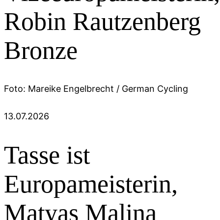
Robin Rautzenberg
Bronze
Foto: Mareike Engelbrecht / German Cycling
13.07.2026
Tasse ist
Europameisterin,
Matyas Malina