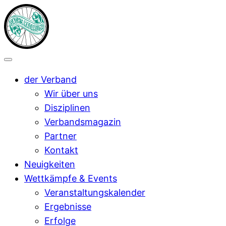
der Verband
Wir über uns
Disziplinen
Verbandsmagazin
Partner
Kontakt
Neuigkeiten
Wettkämpfe & Events
Veranstaltungskalender
Ergebnisse
Erfolge