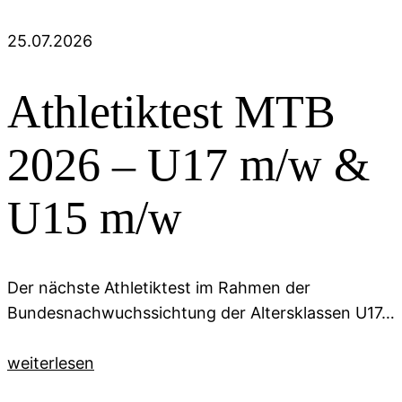
25.07.2026
Athletiktest MTB
2026 – U17 m/w &
U15 m/w
Der nächste Athletiktest im Rahmen der
Bundesnachwuchssichtung der Altersklassen U17…
weiterlesen