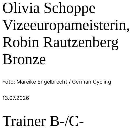
Olivia Schoppe
Vizeeuropameisterin,
Robin Rautzenberg
Bronze
Foto: Mareike Engelbrecht / German Cycling
13.07.2026
Trainer B-/C-