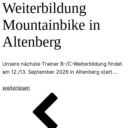
Weiterbildung
Mountainbike in
Altenberg
Unsere nächste Trainer B-/C-Weiterbildung findet
am 12./13. September 2026 in Altenberg statt.…
weiterlesen