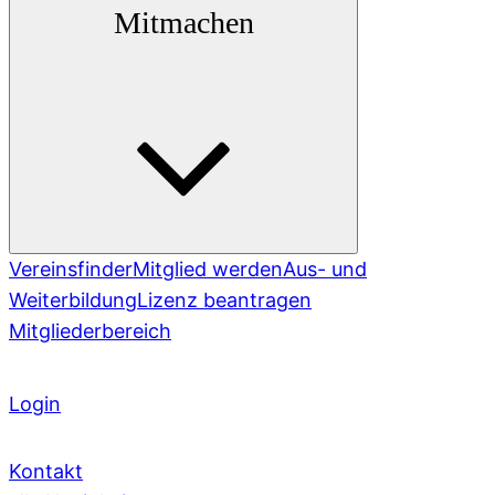
Mitmachen
Vereinsfinder
Mitglied werden
Aus- und
Weiterbildung
Lizenz beantragen
Mitgliederbereich
Login
Kontakt