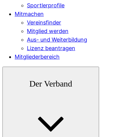
Sportlerprofile
Mitmachen
Vereinsfinder
Mitglied werden
Aus- und Weiterbildung
Lizenz beantragen
Mitgliederbereich
Der Verband