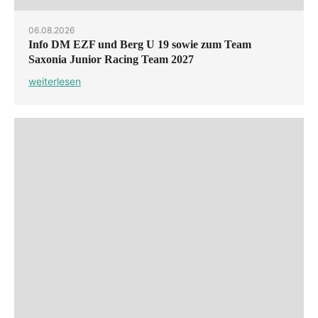
06.08.2026
Info DM EZF und Berg U 19 sowie zum Team
Saxonia Junior Racing Team 2027
weiterlesen