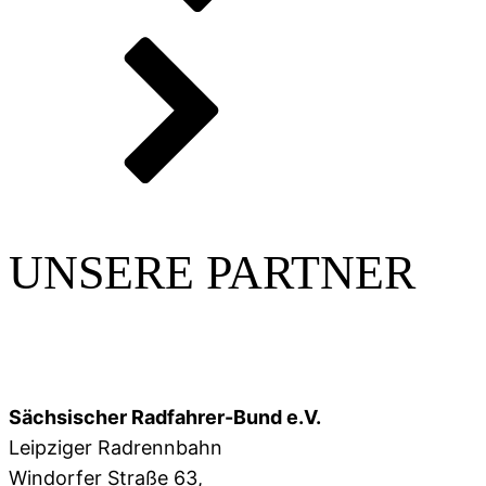
UNSERE PARTNER
Sächsischer Radfahrer-Bund e.V.
Leipziger Radrennbahn
Windorfer Straße 63,