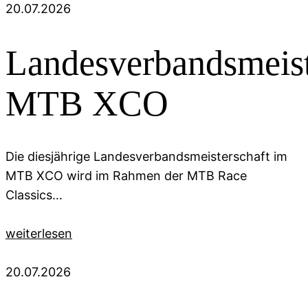
20.07.2026
Landesverbandsmeist
MTB XCO
Die diesjährige Landesverbandsmeisterschaft im
MTB XCO wird im Rahmen der MTB Race
Classics…
weiterlesen
20.07.2026