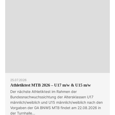
25.07.2026
Athletiktest MTB 2026 – U17 m/w & U15 m/w
Der nächste Athletiktest im Rahmen der
Bundesnachwuchssichtung der Altersklassen U17
männlich/weiblich und U15 männlich/weiblich nach den
Vorgaben der GA BNWS MTB findet am 22.08.2026 in
der Turnhalle...