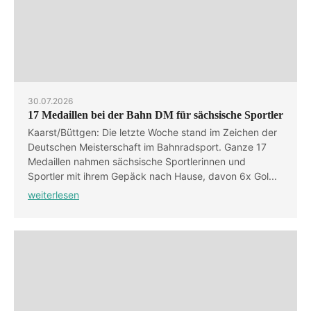
30.07.2026
17 Medaillen bei der Bahn DM für sächsische Sportler
Kaarst/Büttgen: Die letzte Woche stand im Zeichen der
Deutschen Meisterschaft im Bahnradsport. Ganze 17
Medaillen nahmen sächsische Sportlerinnen und
Sportler mit ihrem Gepäck nach Hause, davon 6x Gol...
weiterlesen