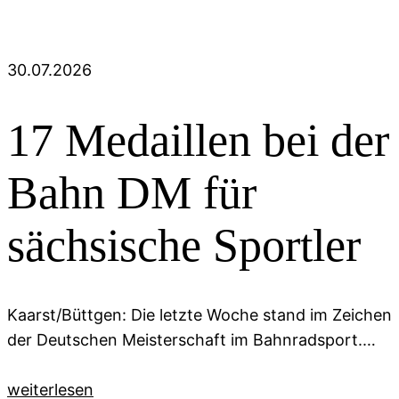
30.07.2026
17 Medaillen bei der
Bahn DM für
sächsische Sportler
Kaarst/Büttgen: Die letzte Woche stand im Zeichen
der Deutschen Meisterschaft im Bahnradsport.…
weiterlesen