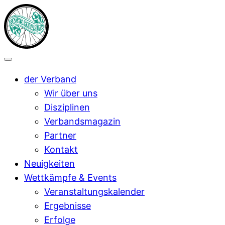
der Verband
Wir über uns
Disziplinen
Verbandsmagazin
Partner
Kontakt
Neuigkeiten
Wettkämpfe & Events
Veranstaltungskalender
Ergebnisse
Erfolge