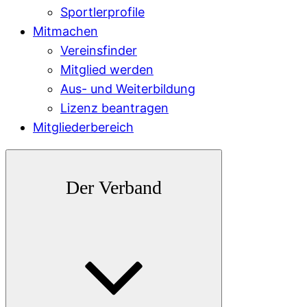
Sportlerprofile
Mitmachen
Vereinsfinder
Mitglied werden
Aus- und Weiterbildung
Lizenz beantragen
Mitgliederbereich
Der Verband