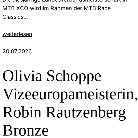
MTB XCO wird im Rahmen der MTB Race
Classics…
weiterlesen
20.07.2026
Olivia Schoppe
Vizeeuropameisterin,
Robin Rautzenberg
Bronze