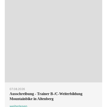
07.08.2026
Ausschreibung - Trainer B-/C-Weiterbildung
Mountainbike in Altenberg
weiterlesen