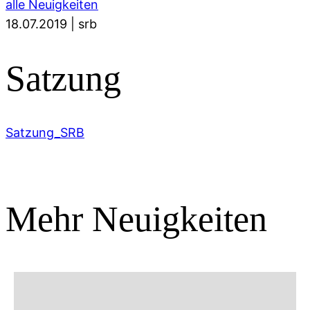
alle Neuigkeiten
18.07.2019
|
srb
Satzung
Satzung_SRB
Mehr Neuigkeiten