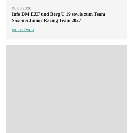
06.08.2026
Info DM EZF und Berg U 19 sowie zum Team
Saxonia Junior Racing Team 2027
weiterlesen