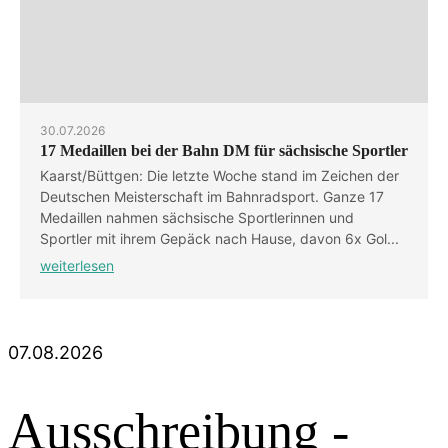
30.07.2026
17 Medaillen bei der Bahn DM für sächsische Sportler
Kaarst/Büttgen: Die letzte Woche stand im Zeichen der
Deutschen Meisterschaft im Bahnradsport. Ganze 17
Medaillen nahmen sächsische Sportlerinnen und
Sportler mit ihrem Gepäck nach Hause, davon 6x Gol...
weiterlesen
07.08.2026
Ausschreibung -