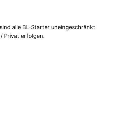
sind alle BL-Starter uneingeschränkt
 Privat erfolgen.