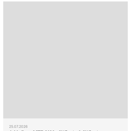
25.07.2026