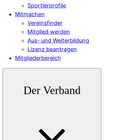
Sportlerprofile
Mitmachen
Vereinsfinder
Mitglied werden
Aus- und Weiterbildung
Lizenz beantragen
Mitgliederbereich
Der Verband