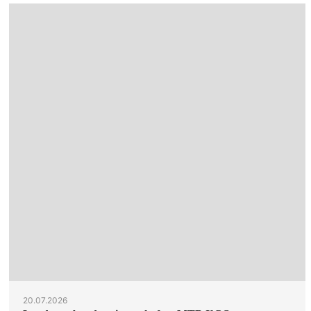
20.07.2026