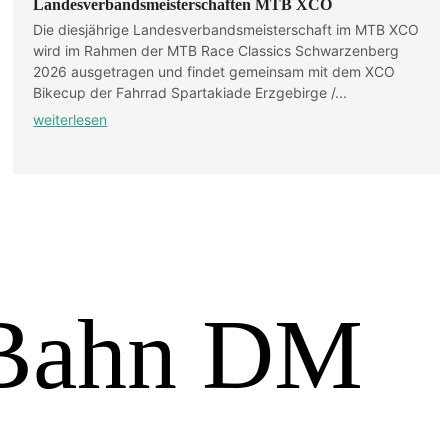
Landesverbandsmeisterschaften MTB XCO
Die diesjährige Landesverbandsmeisterschaft im MTB XCO
wird im Rahmen der MTB Race Classics Schwarzenberg
2026 ausgetragen und findet gemeinsam mit dem XCO
Bikecup der Fahrrad Spartakiade Erzgebirge /...
weiterlesen
r Bahn DM