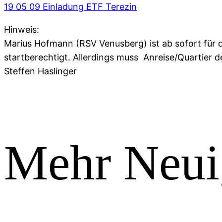
19 05 09 Einladung ETF Terezin
Hinweis:
Marius Hofmann (RSV Venusberg) ist ab sofort für d
startberechtigt. Allerdings muss Anreise/Quartier d
Steffen Haslinger
Mehr Neui