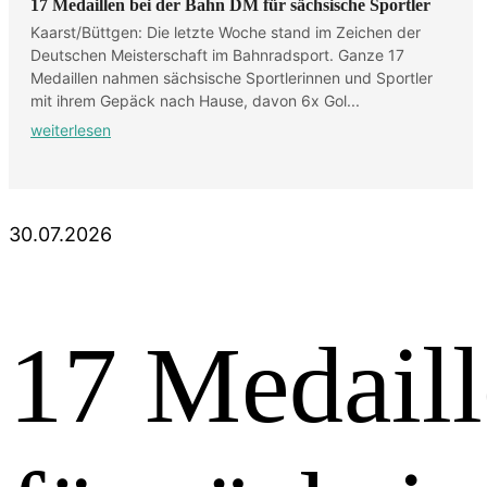
17 Medaillen bei der Bahn DM für sächsische Sportler
Kaarst/Büttgen: Die letzte Woche stand im Zeichen der
Deutschen Meisterschaft im Bahnradsport. Ganze 17
Medaillen nahmen sächsische Sportlerinnen und Sportler
mit ihrem Gepäck nach Hause, davon 6x Gol...
weiterlesen
30.07.2026
17 Medail