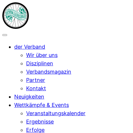
der Verband
Wir über uns
Disziplinen
Verbandsmagazin
Partner
Kontakt
Neuigkeiten
Wettkämpfe & Events
Veranstaltungskalender
Ergebnisse
Erfolge