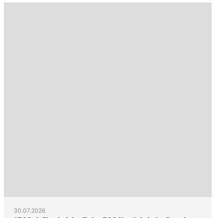
30.07.2026