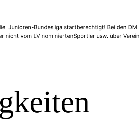
ie Junioren-Bundesliga startberechtigt! Bei den DM 
er nicht vom LV nominiertenSportler usw. über Verein/
gkeiten