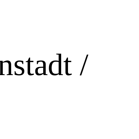
nstadt /